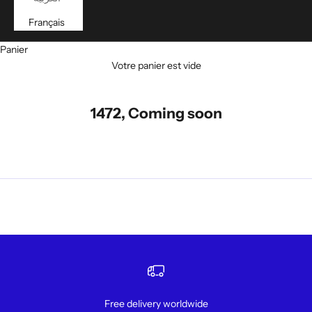
Français
Panier
Votre panier est vide
1472, Coming soon
Free delivery worldwide