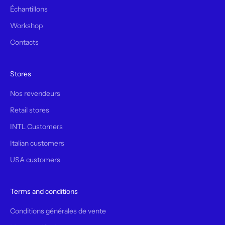
Échantillons
Workshop
Contacts
Stores
Nos revendeurs
Retail stores
INTL Customers
Italian customers
USA customers
Terms and conditions
Conditions générales de vente