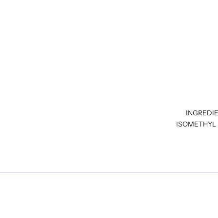
INGREDIE
ISOMETHYL 