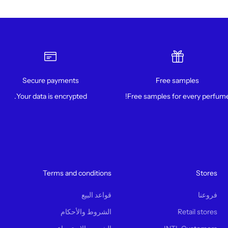
Secure payments
Free samples
Your data is encrypted.
Free samples for every perfume
Terms and conditions
Stores
فروعنا
قواعد البيع
Retail stores
الشروط والأحكام